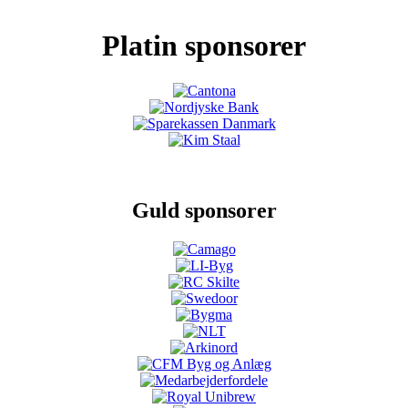
Platin sponsorer
Guld sponsorer