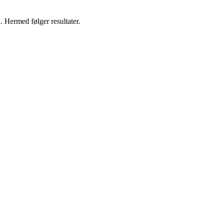
 Hermed følger resultater.