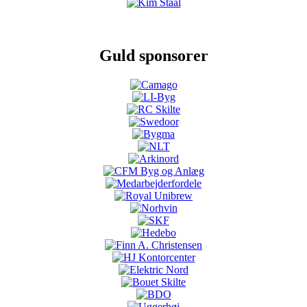
Guld sponsorer