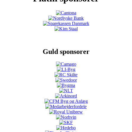
Guld sponsorer