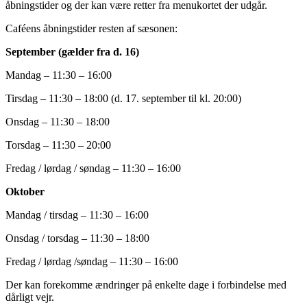
åbningstider og der kan være retter fra menukortet der udgår.
Caféens åbningstider resten af sæsonen:
September (gælder fra d. 16)
Mandag – 11:30 – 16:00
Tirsdag – 11:30 – 18:00 (d. 17. september til kl. 20:00)
Onsdag – 11:30 – 18:00
Torsdag – 11:30 – 20:00
Fredag / lørdag / søndag – 11:30 – 16:00
Oktober
Mandag / tirsdag – 11:30 – 16:00
Onsdag / torsdag – 11:30 – 18:00
Fredag / lørdag /søndag – 11:30 – 16:00
Der kan forekomme ændringer på enkelte dage i forbindelse med
dårligt vejr.