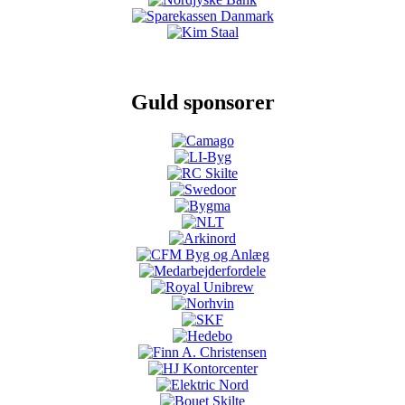
Guld sponsorer