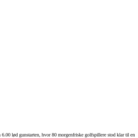
.00 lød gunstarten, hvor 80 morgenfriske golfspillere stod klar til en