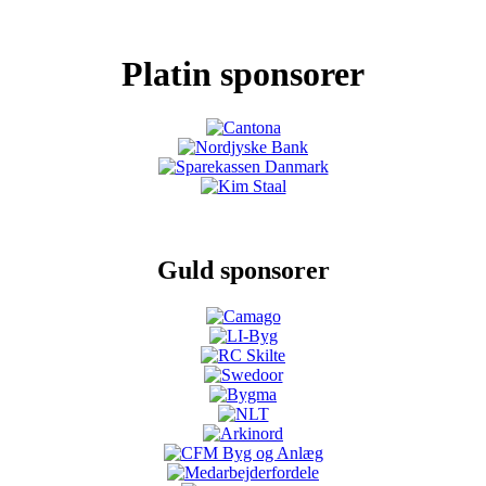
Platin sponsorer
Guld sponsorer