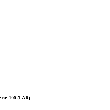
 nr. 100 (I ÅR)