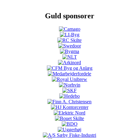
Guld sponsorer