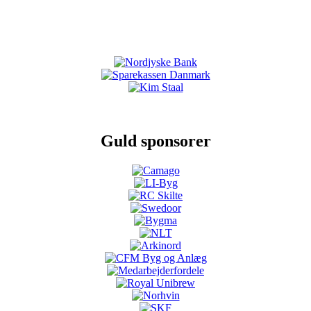
Guld sponsorer