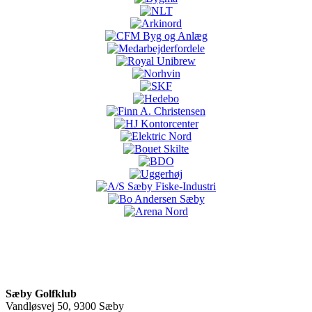
Sæby Golfklub
Vandløsvej 50, 9300 Sæby