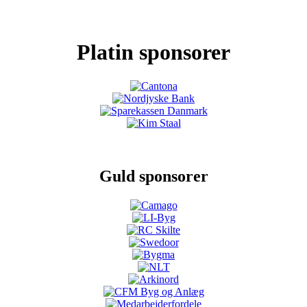
Platin sponsorer
Guld sponsorer