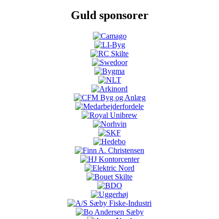
Guld sponsorer