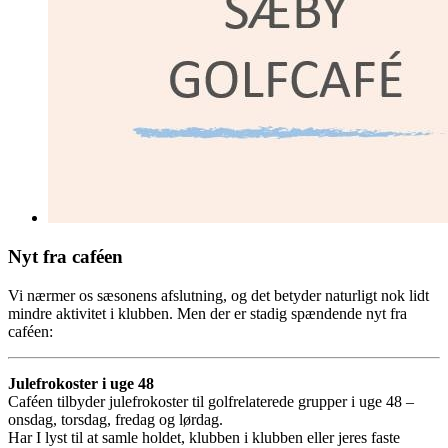
Nyt fra caféen
Vi nærmer os sæsonens afslutning, og det betyder naturligt nok lidt
mindre aktivitet i klubben. Men der er stadig spændende nyt fra
caféen:
Julefrokoster i uge 48
Caféen tilbyder julefrokoster til golfrelaterede grupper i uge 48 –
onsdag, torsdag, fredag og lørdag.
Har I lyst til at samle holdet, klubben i klubben eller jeres faste