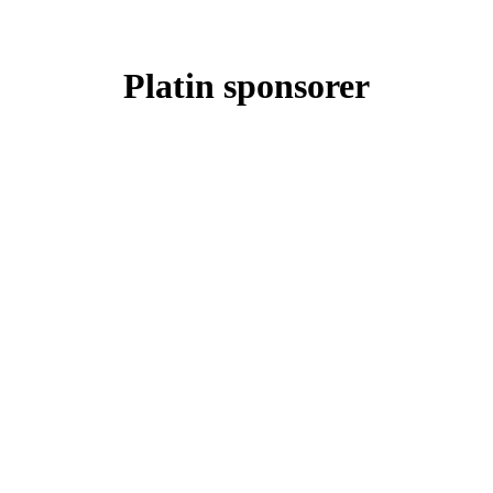
Platin sponsorer