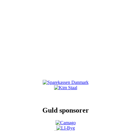
Guld sponsorer