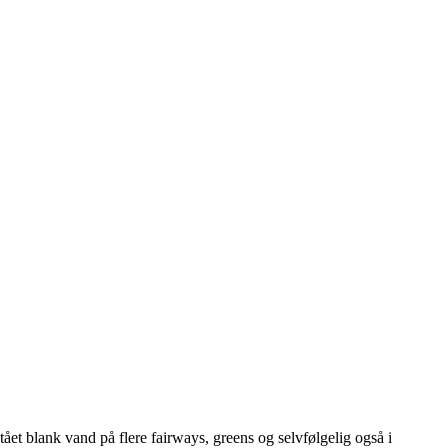
t blank vand på flere fairways, greens og selvfølgelig også i