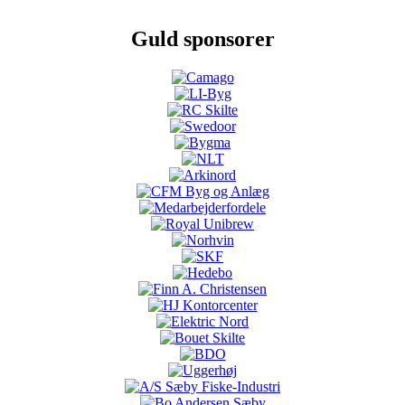
Guld sponsorer