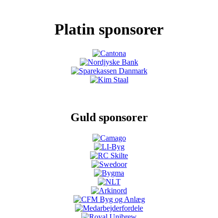
Platin sponsorer
Guld sponsorer