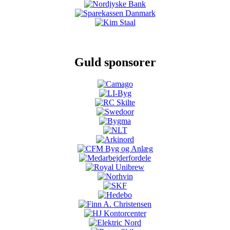
Guld sponsorer