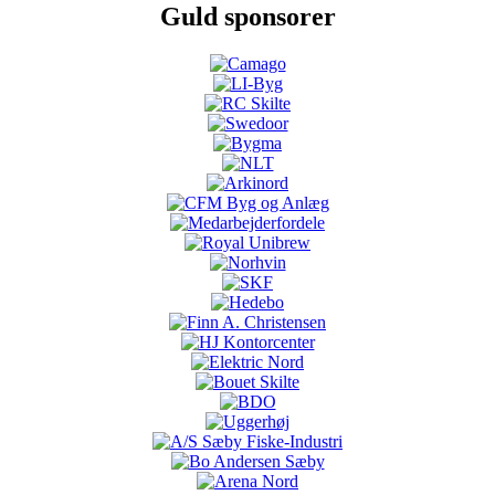
Guld sponsorer