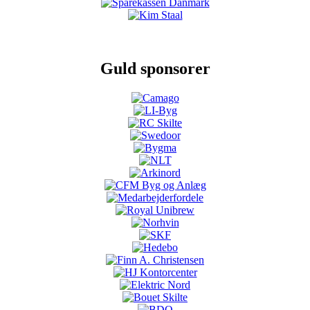
Guld sponsorer