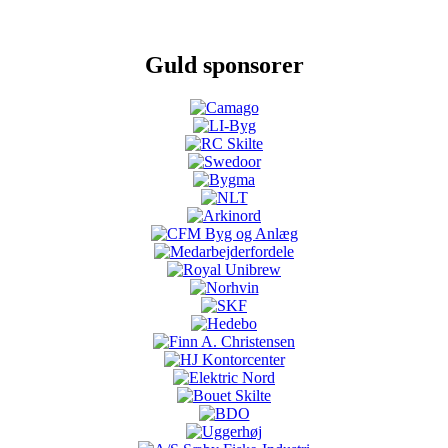
Guld sponsorer