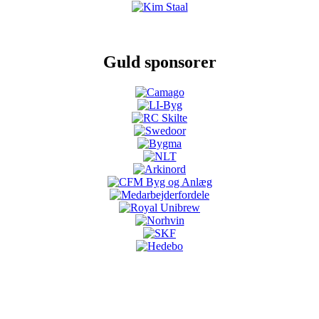
Guld sponsorer