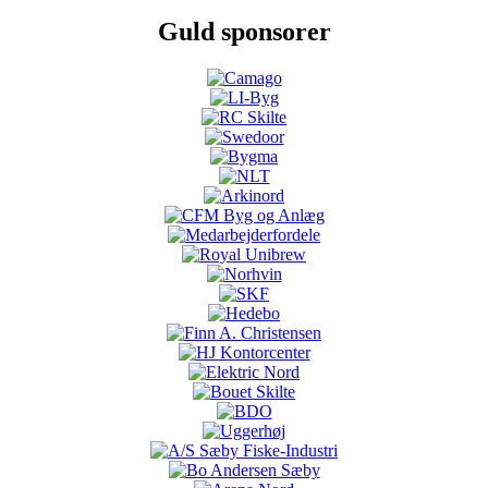
Guld sponsorer