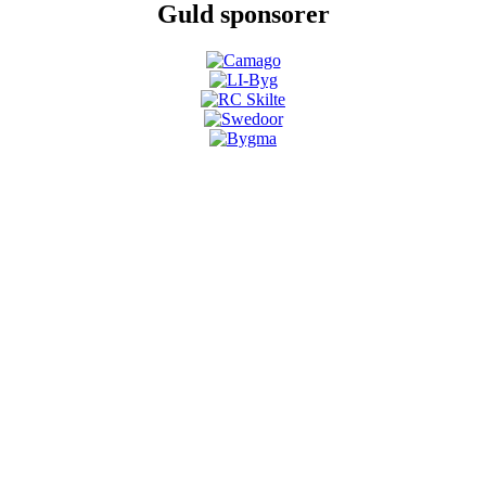
Guld sponsorer