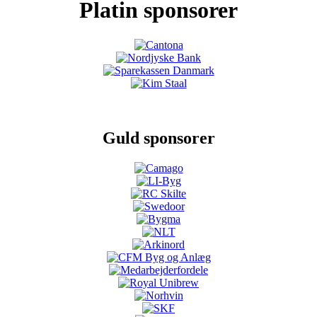
Platin sponsorer
Guld sponsorer